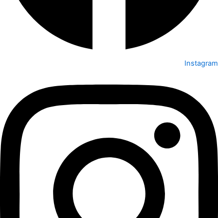
Instagram