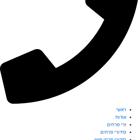
ראשי
אודות
זרי פרחים
סידורי פרחים
סידורי פרחי משי