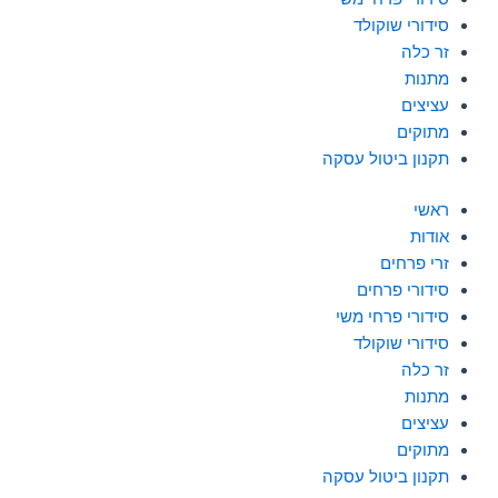
סידורי שוקולד
זר כלה
מתנות
עציצים
מתוקים
תקנון ביטול עסקה
ראשי
אודות
זרי פרחים
סידורי פרחים
סידורי פרחי משי
סידורי שוקולד
זר כלה
מתנות
עציצים
מתוקים
תקנון ביטול עסקה