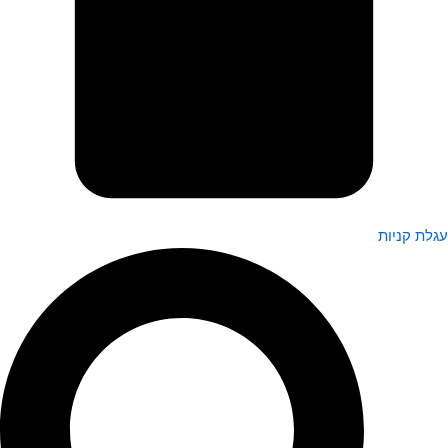
עגלת קניות