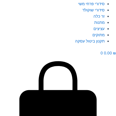
סידורי פרחי משי
סידורי שוקולד
זר כלה
מתנות
עציצים
מתוקים
תקנון ביטול עסקה
0
0.00
₪