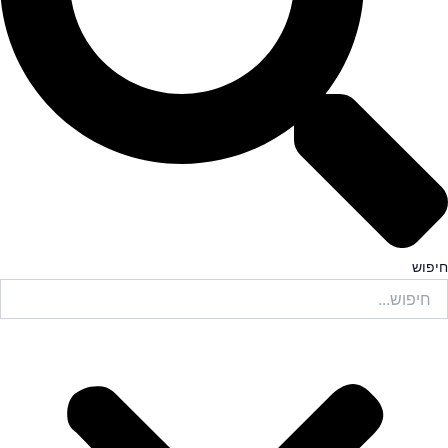
חיפוש