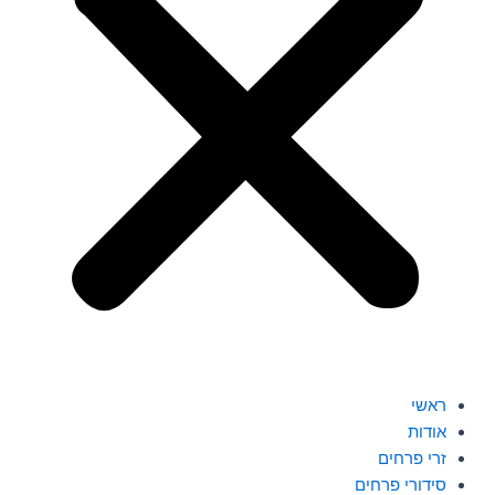
ראשי
אודות
זרי פרחים
סידורי פרחים