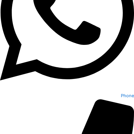
Phone