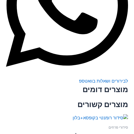
לבירורים ושאלות בוואטספ
מוצרים דומים
מוצרים קשורים
סידורי פרחים