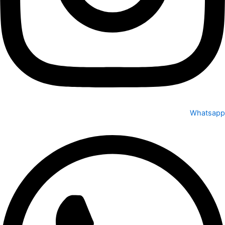
Whatsapp