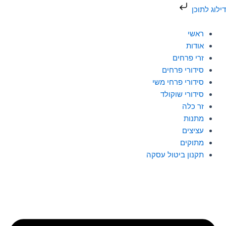
ילוג
דילוג לתוכן
תוכן
ראשי
אודות
זרי פרחים
סידורי פרחים
סידורי פרחי משי
סידורי שוקולד
זר כלה
מתנות
עציצים
מתוקים
תקנון ביטול עסקה