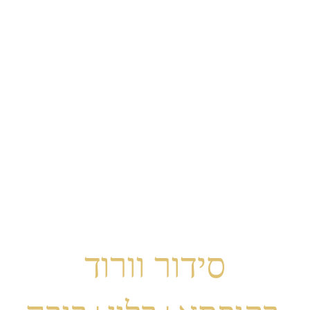
סידור וורוד