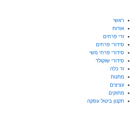
ילוג
לתוכן
תוכן
ראשי
אודות
זרי פרחים
סידורי פרחים
סידורי פרחי משי
סידורי שוקולד
זר כלה
מתנות
עציצים
מתוקים
תקנון ביטול עסקה