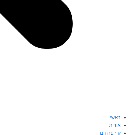
ראשי
אודות
זרי פרחים