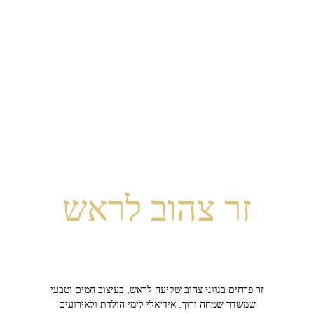
זר צהוב לראש
זר פרחים בגווני צהוב שקיעה לראש, בעיצוב חמים וטבעי
שמשדר שמחה ורוך. אידיאלי לימי הולדת ולאירועים