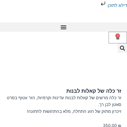
קאלות לבנות
של קאלות לבנות עדינות וקרמיות, הזר עטוף בסרט
של רגע התחלה, מלא בהתרגשות לחתונה!