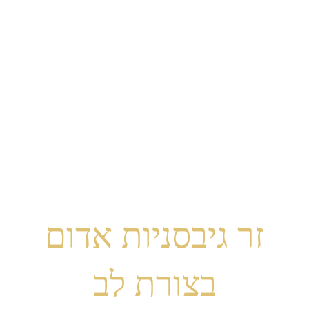
זר גיבסניות אדום
בצורת לב