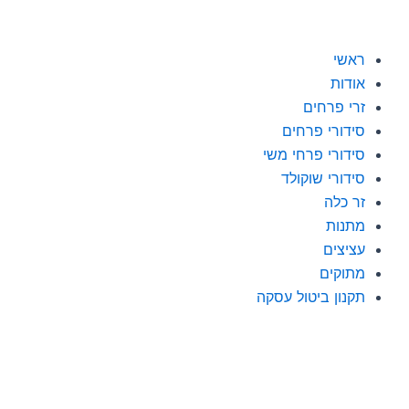
ילוג
לתוכן
תוכן
ראשי
אודות
זרי פרחים
סידורי פרחים
סידורי פרחי משי
סידורי שוקולד
זר כלה
מתנות
עציצים
מתוקים
תקנון ביטול עסקה