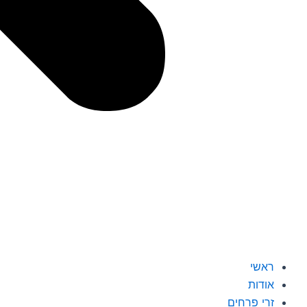
ראשי
אודות
זרי פרחים